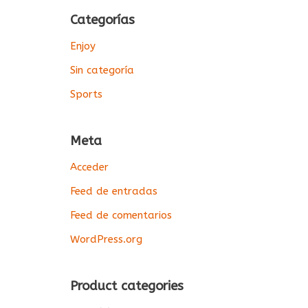
Categorías
Enjoy
Sin categoría
Sports
Meta
Acceder
Feed de entradas
Feed de comentarios
WordPress.org
Product categories