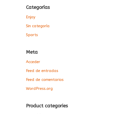
Categorías
Enjoy
Sin categoría
Sports
Meta
Acceder
Feed de entradas
Feed de comentarios
WordPress.org
Product categories